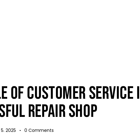
E OF CUSTOMER SERVICE I
SFUL REPAIR SHOP
 5. 2025
0
Comments