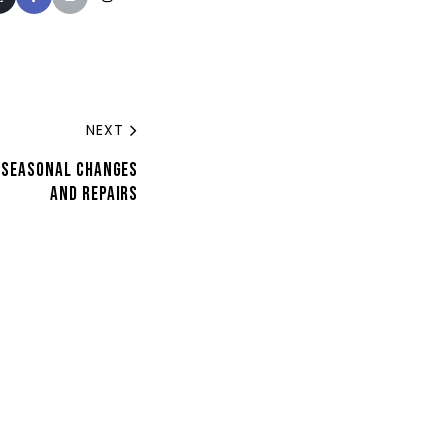
NEXT
R SEASONAL CHANGES
AND REPAIRS