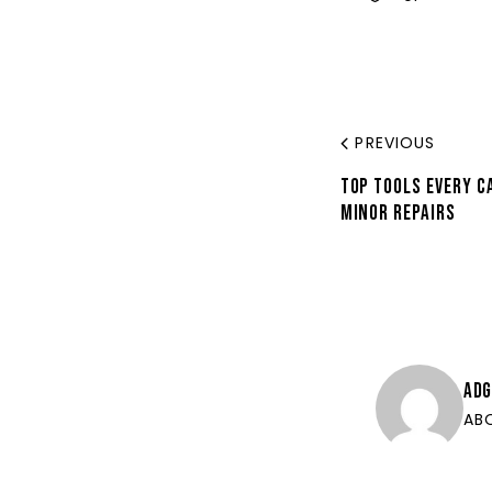
PREVIOUS
TOP TOOLS EVERY C
MINOR REPAIRS
ADG
AB