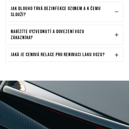
JAK DLOUHO TRVÁ DEZINFEKCE OZONEM A K ČEMU
SLOUŽÍ?
NABÍZÍTE VYZVEDNUTÍ A DOVEZENÍ VOZU
ZÁKAZNÍKA?
JAKÁ JE CENOVÁ RELACE PRO RENOVACI LAKU VOZU?