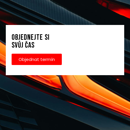
OBJEDNEJTE SI
SVŮJ ČAS
Objednat termín