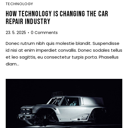
TECHNOLOGY
HOW TECHNOLOGY IS CHANGING THE CAR
REPAIR INDUSTRY
23. 5. 2025
0
Comments
Donec rutrum nibh quis molestie blandit. Suspendisse
id nisi at enim imperdiet convallis. Donec sodales tellus
et leo sagittis, eu consectetur turpis porta. Phasellus
diam…