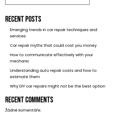
RECENT POSTS
Emerging trends in car repair techniques and
services
Car repair myths that could cost you money
How to communicate effectively with your
mechanic
Understanding auto repair costs and how to
estimate them
Why DIY car repairs might not be the best option
RECENT COMMENTS
Žádné komentáře.