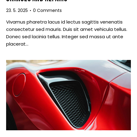
23. 5. 2025
0
Comments
Vivamus pharetra lacus id lectus sagittis venenatis
consectetur sed mauris. Duis sit amet vehicula tellus.
Donec sed lacinia tellus. Integer sed massa ut ante
placerat…