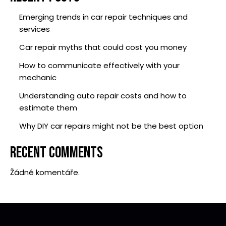
Emerging trends in car repair techniques and
services
Car repair myths that could cost you money
How to communicate effectively with your
mechanic
Understanding auto repair costs and how to
estimate them
Why DIY car repairs might not be the best option
RECENT COMMENTS
Žádné komentáře.