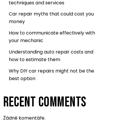
techniques and services
Car repair myths that could cost you
money
How to communicate effectively with
your mechanic
Understanding auto repair costs and
how to estimate them
Why DIY car repairs might not be the
best option
RECENT COMMENTS
Žádné komentáře.