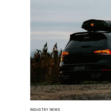
INDUSTRY NEWS