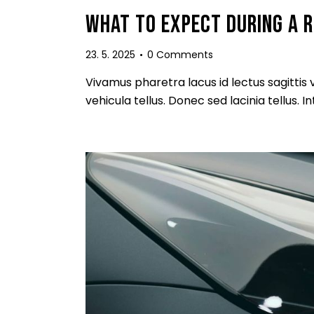
WHAT TO EXPECT DURING A R
23. 5. 2025
0
Comments
Vivamus pharetra lacus id lectus sagittis
vehicula tellus. Donec sed lacinia tellus.